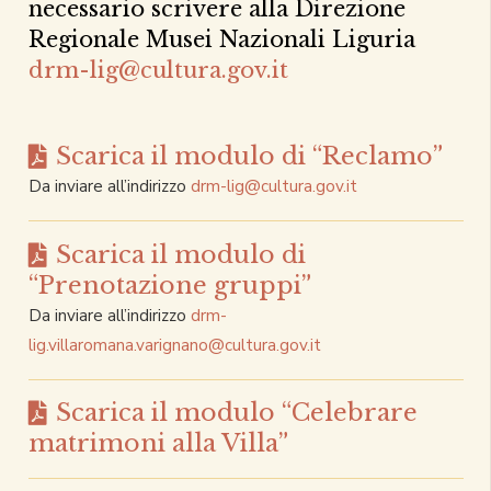
necessario scrivere alla Direzione
Regionale Musei Nazionali Liguria
drm-lig@cultura.gov.it
Scarica il modulo di “Reclamo”
Da inviare all’indirizzo
drm-lig@cultura.gov.it
Scarica il modulo di
“Prenotazione gruppi”
Da inviare all’indirizzo
drm-
lig.villaromana.varignano@cultura.gov.it
Scarica il modulo “Celebrare
matrimoni alla Villa”