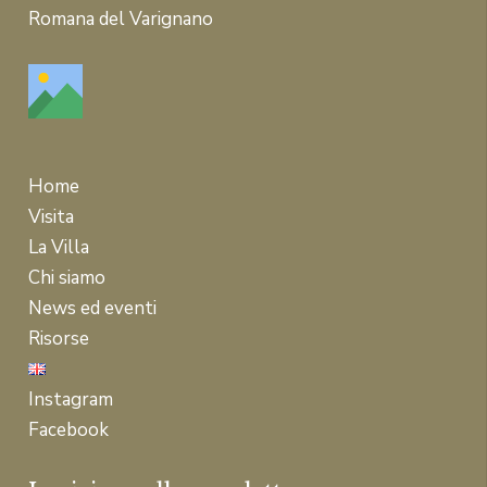
Romana del Varignano
Home
Visita
La Villa
Chi siamo
News ed eventi
Risorse
Instagram
Facebook