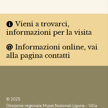
Vieni a trovarci,
informazioni per la visita
Informazioni online, vai
alla pagina contatti
© 2025
Direzione regionale Musei Nazionali Liguria – Villa