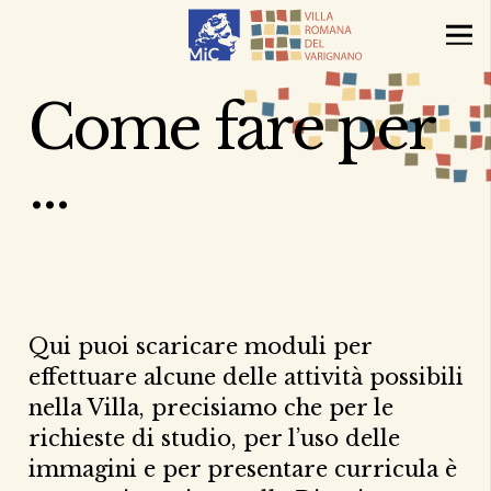
Come fare per
…
Qui puoi scaricare moduli per
effettuare alcune delle attività possibili
nella Villa, precisiamo che per le
richieste di studio, per l’uso delle
immagini e per presentare curricula è